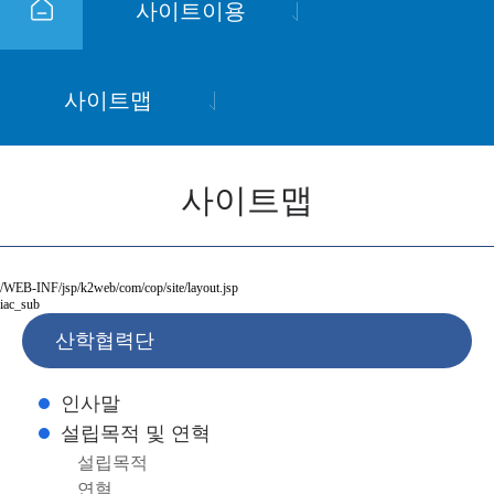
사이트이용
사이트맵
사이트맵
/WEB-INF/jsp/k2web/com/cop/site/layout.jsp
iac_sub
산학협력단
인사말
설립목적 및 연혁
설립목적
연혁