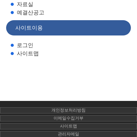
자료실
예결산공고
사이트이용
로그인
사이트맵
개인정보처리방침
이메일수집거부
사이트맵
관리자메일