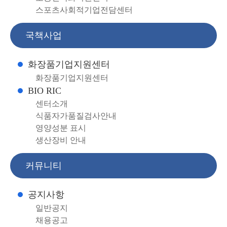
스포츠사회적기업전담센터
국책사업
화장품기업지원센터
화장품기업지원센터
BIO RIC
센터소개
식품자가품질검사안내
영양성분 표시
생산장비 안내
커뮤니티
공지사항
일반공지
채용공고