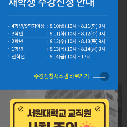
영어교육과
교육학과
유아교육과
윤리교육과
사회교육과
역사교육과
수학교육과
생물교육과
체육교육과
음악교육과