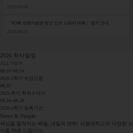
2026.08.06
「제3회 전쟁기념관 청년 안보 스피치 대회」 참가 안내
2026.08.05
2026
학사일정
ALL VIEW
08.10~08.14
2026-2학기 수강신청
08.20
2025-후기 학위수여식
08.24~08.28
2026-2학기 등록기간
News & People
세상을 움직이는 배움, 내일의 변화! 서원대학교의 다양한 소
식을 전해 드립니다.