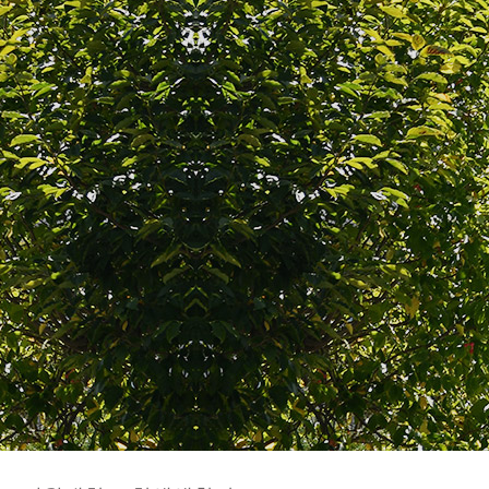
아름다운 꿈을 키워나가는 보금자리