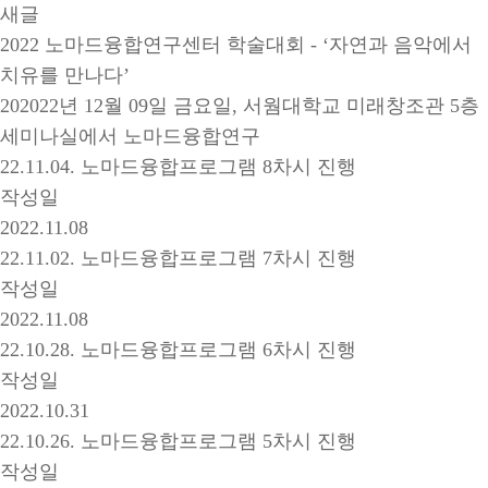
새글
2022 노마드융합연구센터 학술대회 - ‘자연과 음악에서
치유를 만나다’
202022년 12월 09일 금요일, 서웜대학교 미래창조관 5층
세미나실에서 노마드융합연구
22.11.04. 노마드융합프로그램 8차시 진행
작성일
2022.11.08
22.11.02. 노마드융합프로그램 7차시 진행
작성일
2022.11.08
22.10.28. 노마드융합프로그램 6차시 진행
작성일
2022.10.31
22.10.26. 노마드융합프로그램 5차시 진행
작성일