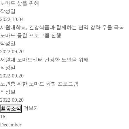
노마드 삶을 위해
작성일
2022.10.04
서원대학교, 건강식품과 함께하는 면역 강화 우울 극복
노마드 융합 프로그램 진행
작성일
2022.09.20
서원대 노마드센터 건강한 노년을 위해
작성일
2022.09.20
노년층 위한 노마드 융합 프로그램
작성일
2022.09.20
더보기
16
December