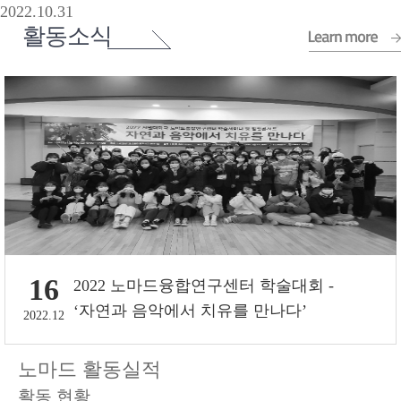
2022.10.31
16
2022 노마드융합연구센터 학술대회 -
‘자연과 음악에서 치유를 만나다’
2022.12
노마드 활동실적
활동 현황