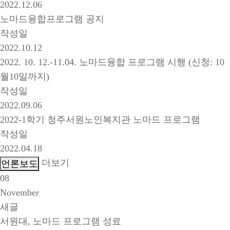
2022.12.06
노마드융합프로그램 공지
작성일
2022.10.12
2022. 10. 12.-11.04. 노마드융합 프로그램 시행 (신청: 10
월10일까지)
작성일
2022.09.06
2022-1학기 청주서원노인복지관 노마드 프로그램
작성일
2022.04.18
더보기
08
November
새글
서원대, 노마드 프로그램 성료