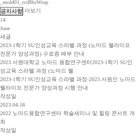
_mold01_rctBbsWrap
더보기
14
June
새글
2023-1학기 SU인성교육 스라밸 과정 (노마드 웰라이프
전문가 양성과정) 수료증 배부 안내
2023 서원대학교 노마드 융합연구센터2023-1학기 SU인
성교육 스라밸 과정 (노마드 웰
2023-1학기 SU인성교육 스라밸 과정-2023 서원인 노마드
웰라이프 전문가 양성과정 시행 안내
작성일
2023.04.18
2022 노마드융합연구센터 학술세미나 및 힐링 콘서트 개
최
작성일